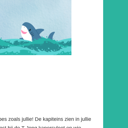
zoals jullie! De kapiteins zien in jullie