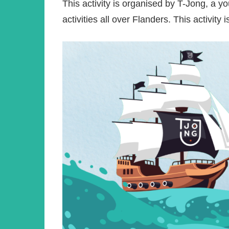
This activity is organised by T-Jong, a y
activities all over Flanders. This activit