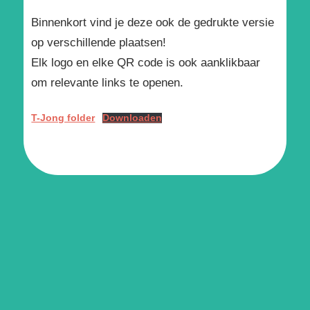
Binnenkort vind je deze ook de gedrukte versie
op verschillende plaatsen!
Elk logo en elke QR code is ook aanklikbaar
om relevante links te openen.
T-Jong folder
Downloaden