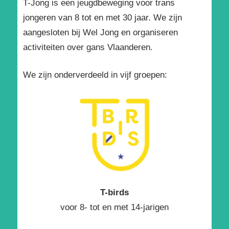
T-Jong is een jeugdbeweging voor trans
jongeren van 8 tot en met 30 jaar. We zijn
aangesloten bij Wel Jong en organiseren
activiteiten over gans Vlaanderen.
We zijn onderverdeeld in vijf groepen:
T-birds
voor 8- tot en met 14-jarigen