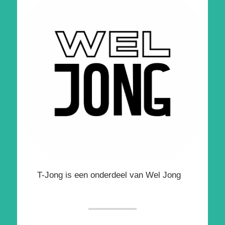
T-Jong is een onderdeel van Wel Jong