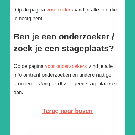
Op de pagina
voor ouders
vind je alle info die
je nodig hebt.
Ben je een onderzoeker /
zoek je een stageplaats?
Op de pagina
voor onderzoekers
vind je alle
info omtrent onderzoeken en andere nuttige
bronnen. T-Jong biedt zelf geen stageplaatsen
aan.
Terug naar boven