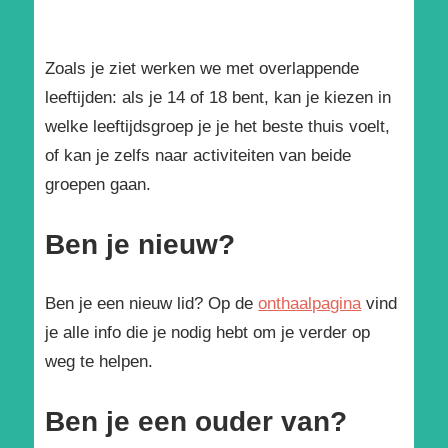
Zoals je ziet werken we met overlappende
leeftijden: als je 14 of 18 bent, kan je kiezen in
welke leeftijdsgroep je je het beste thuis voelt,
of kan je zelfs naar activiteiten van beide
groepen gaan.
Ben je nieuw?
Ben je een nieuw lid? Op de
onthaalpagina
vind
je alle info die je nodig hebt om je verder op
weg te helpen.
Ben je een ouder van?