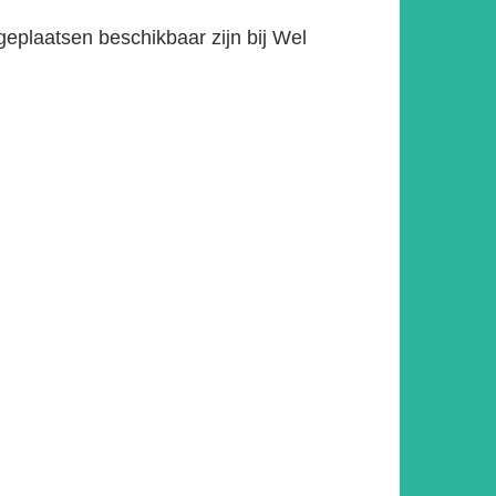
eplaatsen beschikbaar zijn bij Wel