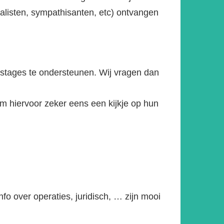
alisten, sympathisanten, etc) ontvangen
m stages te ondersteunen. Wij vragen dan
 hiervoor zeker eens een kijkje op hun
fo over operaties, juridisch, … zijn mooi