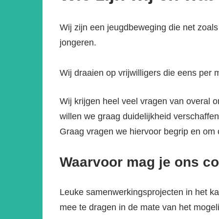
Wij zijn een jeugdbeweging die net zoals
jongeren.
Wij draaien op vrijwilligers die eens per
Wij krijgen heel veel vragen van overal
willen we graag duidelijkheid verschaffe
Graag vragen we hiervoor begrip en om 
Waarvoor mag je ons co
Leuke samenwerkingsprojecten in het kad
mee te dragen in de mate van het mogeli