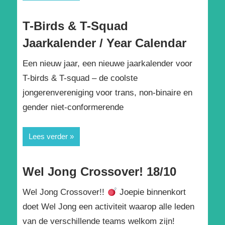
T-Birds & T-Squad
Jaarkalender / Year Calendar
Een nieuw jaar, een nieuwe jaarkalender voor
T-birds & T-squad – de coolste
jongerenvereniging voor trans, non-binaire en
gender niet-conformerende
Lees verder
Wel Jong Crossover! 18/10
Wel Jong Crossover!!
Joepie binnenkort
doet Wel Jong een activiteit waarop alle leden
van de verschillende teams welkom zijn!