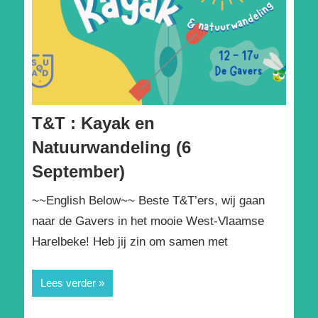
T&T : Kayak en
Natuurwandeling (6
September)
~~English Below~~ Beste T&T’ers, wij gaan
naar de Gavers in het mooie West-Vlaamse
Harelbeke! Heb jij zin om samen met
Lees verder