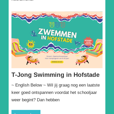
T-Jong Swimming in Hofstade
~ English Below ~ Wil jij graag nog een laatste
keer goed ontspannen voordat het schooljaar
weer begint? Dan hebben