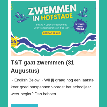
T&T gaat zwemmen (31
Augustus)
~ English Below ~ Wil jij graag nog een laatste
keer goed ontspannen voordat het schooljaar
weer begint? Dan hebben